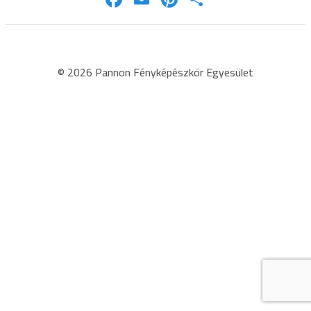
meg
© 2026 Pannon Fényképészkör Egyesület